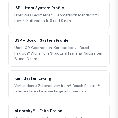
ISP – item System Profile
Über 260 Geometrien. Geometrisch identisch zu
item®. Nutbreiten 5, 6 und 8 mm.
BSP – Bosch System Profile
Über 100 Geometrien. Kompatibel zu Bosch
Rexroth® Aluminium Structural Framing. Nutbreiten
6 und 10 mm.
Kein Systemzwang
Vorhandenes Zubehör von item®, Bosch Rexroth®
oder anderen kann weitergenutzt werden.
ALnarchy® – Faire Preise