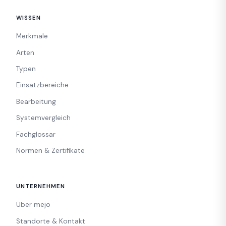
WISSEN
Merkmale
Arten
Typen
Einsatzbereiche
Bearbeitung
Systemvergleich
Fachglossar
Normen & Zertifikate
UNTERNEHMEN
Über mejo
Standorte & Kontakt