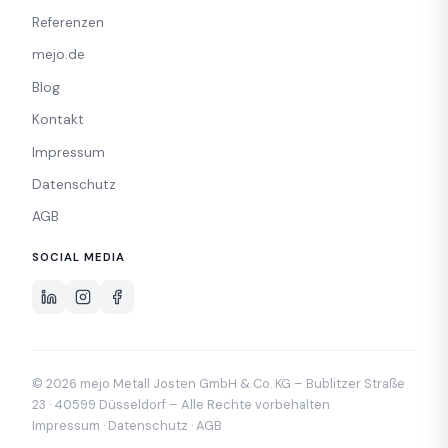
Referenzen
mejo.de
Blog
Kontakt
Impressum
Datenschutz
AGB
SOCIAL MEDIA
© 2026 mejo Metall Josten GmbH & Co. KG – Bublitzer Straße
23 · 40599 Düsseldorf – Alle Rechte vorbehalten
Impressum
·
Datenschutz
·
AGB