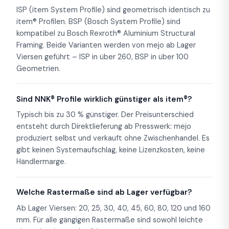
ISP (item System Profile) sind geometrisch identisch zu
item® Profilen. BSP (Bosch System Profile) sind
kompatibel zu Bosch Rexroth® Aluminium Structural
Framing. Beide Varianten werden von mejo ab Lager
Viersen geführt – ISP in über 260, BSP in über 100
Geometrien.
Sind NNK® Profile wirklich günstiger als item®?
Typisch bis zu 30 % günstiger. Der Preisunterschied
entsteht durch Direktlieferung ab Presswerk: mejo
produziert selbst und verkauft ohne Zwischenhandel. Es
gibt keinen Systemaufschlag, keine Lizenzkosten, keine
Händlermarge.
Welche Rastermaße sind ab Lager verfügbar?
Ab Lager Viersen: 20, 25, 30, 40, 45, 60, 80, 120 und 160
mm. Für alle gängigen Rastermaße sind sowohl leichte