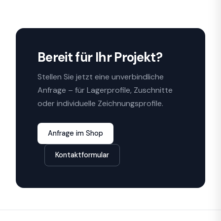
Bereit für Ihr Projekt?
Stellen Sie jetzt eine unverbindliche
Anfrage – für Lagerprofile, Zuschnitte
oder individuelle Zeichnungsprofile.
Anfrage im Shop
Kontaktformular