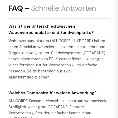
FAQ –
Schnelle Antworten
Was ist der Unterschied zwischen
Wabenverbundplatte und Sandwichplatte?
Wabenverbundplatten (ALUCORE®, LUXBOARD) haben
einen Aluminiumwabenkern – extrem leicht, sehr hohe
Biegesteifigkeit, teurer. Sandwichplatten (CORAPAN®)
haben einen massiven PE-Kunststoffkern – günstiger,
leicht formbar, gut für Werbetechnik und einfache
Fassaden. Beide bestehen aus zwei
Aluminiumdeckblechen.
Welches Composite für welche Anwendung?
ALUCORE®: Fassade, Messebau, Leichtbau wo maximale
Steifigkeit wichtig ist. CORAPAN®: Fassade,
Werbetechnik, Schilder, einfacher Innenausbau.