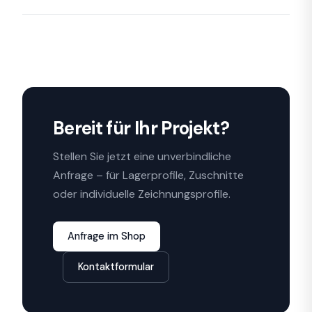
Bereit für Ihr Projekt?
Stellen Sie jetzt eine unverbindliche
Anfrage – für Lagerprofile, Zuschnitte
oder individuelle Zeichnungsprofile.
Anfrage im Shop
Kontaktformular