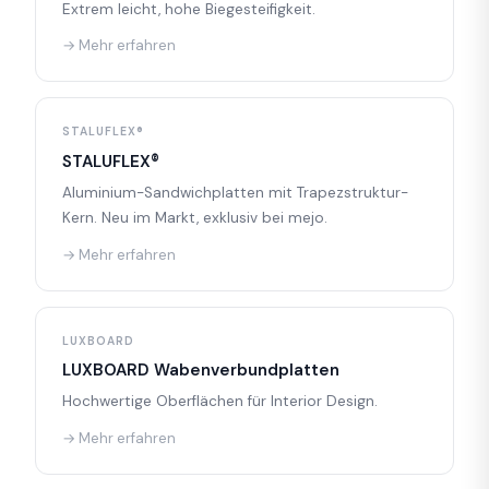
Extrem leicht, hohe Biegesteifigkeit.
→ Mehr erfahren
STALUFLEX®
STALUFLEX®
Aluminium-Sandwichplatten mit Trapezstruktur-
Kern. Neu im Markt, exklusiv bei mejo.
→ Mehr erfahren
LUXBOARD
LUXBOARD Wabenverbundplatten
Hochwertige Oberflächen für Interior Design.
→ Mehr erfahren