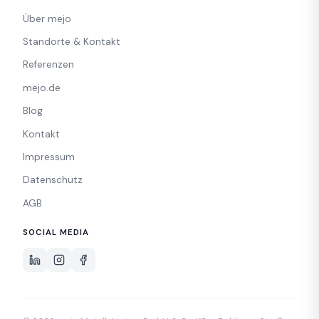
Über mejo
Standorte & Kontakt
Referenzen
mejo.de
Blog
Kontakt
Impressum
Datenschutz
AGB
SOCIAL MEDIA