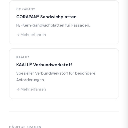
CORAPAN®
CORAPAN® Sandwichplatten
PE-Kern-Sandwichplatten für Fassaden.
→ Mehr erfahren
KAALU®
KAALU® Verbundwerkstoff
Spezieller Verbundwerkstoff für besondere
Anforderungen.
→ Mehr erfahren
HÄUFIGE FRAGEN