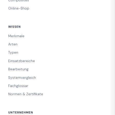
Composites
Online-Shop
WISSEN
Merkmale
Arten
Typen
Einsatzbereiche
Bearbeitung
Systemvergleich
Fachglossar
Normen & Zertifikate
UNTERNEHMEN