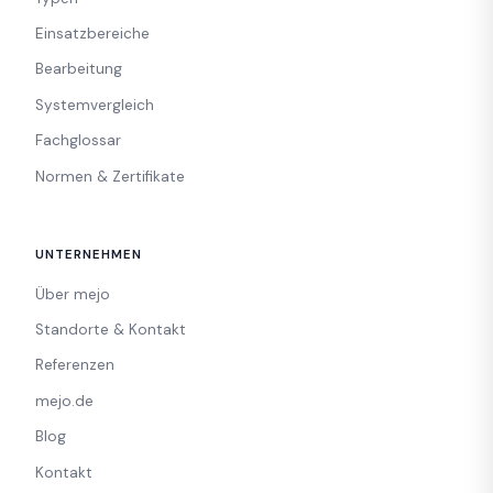
Einsatzbereiche
Bearbeitung
Systemvergleich
Fachglossar
Normen & Zertifikate
UNTERNEHMEN
Über mejo
Standorte & Kontakt
Referenzen
mejo.de
Blog
Kontakt