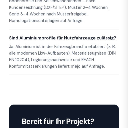
Bodenprofile und Seitenwandrahmen – nach
Kundenzeichnung (DXF/STEP). Muster 2–4 Wochen,
Serie 3–4 Wochen nach Musterfreigabe.
Homologationsunterlagen auf Anfrage.
Sind Aluminiumprofile für Nutzfahrzeuge zulässig?
Ja. Aluminium ist in der Fahrzeugbranche etabliert (z. B.
alle modernen Lkw-Aufbauten). Materialzeugnisse (DIN
EN 10204), Legierungsnachweise und REACH-
Konformitätserklärungen liefert mejo auf Anfrage.
Bereit für Ihr Projekt?