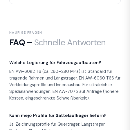
HÄUFIGE FRAGEN
FAQ –
Schnelle Antworten
Welche Legierung für Fahrzeugaufbauten?
EN AW-6082 T6 (ca. 260–280 MPa) ist Standard für
tragende Rahmen und Längsträger. EN AW-6060 T66 für
Verkleidungsprofile und Innenausbau. Für ultraleichte
Spezialanwendungen: EN AW-7075 auf Anfrage (höhere
Kosten, eingeschränkte Schweißbarkeit).
Kann mejo Profile für Sattelauflieger liefern?
Ja. Zeichnungsprofile für Querträger, Längsträger,