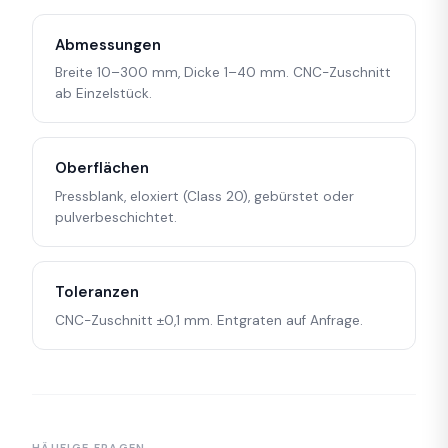
Abmessungen
Breite 10–300 mm, Dicke 1–40 mm. CNC-Zuschnitt
ab Einzelstück.
Oberflächen
Pressblank, eloxiert (Class 20), gebürstet oder
pulverbeschichtet.
Toleranzen
CNC-Zuschnitt ±0,1 mm. Entgraten auf Anfrage.
HÄUFIGE FRAGEN