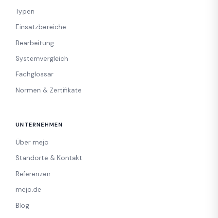
Typen
Einsatzbereiche
Bearbeitung
Systemvergleich
Fachglossar
Normen & Zertifikate
UNTERNEHMEN
Über mejo
Standorte & Kontakt
Referenzen
mejo.de
Blog