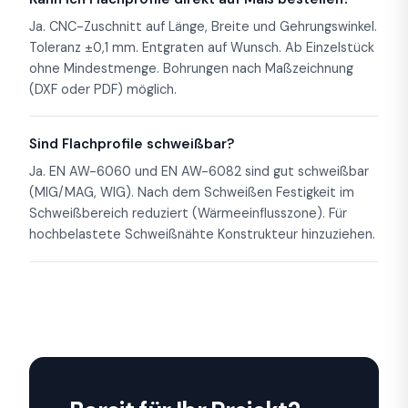
Ja. CNC-Zuschnitt auf Länge, Breite und Gehrungswinkel.
Toleranz ±0,1 mm. Entgraten auf Wunsch. Ab Einzelstück
ohne Mindestmenge. Bohrungen nach Maßzeichnung
(DXF oder PDF) möglich.
Sind Flachprofile schweißbar?
Ja. EN AW-6060 und EN AW-6082 sind gut schweißbar
(MIG/MAG, WIG). Nach dem Schweißen Festigkeit im
Schweißbereich reduziert (Wärmeeinflusszone). Für
hochbelastete Schweißnähte Konstrukteur hinzuziehen.